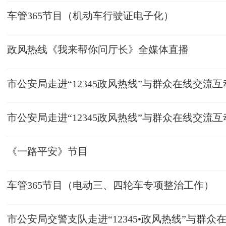
车管365节目（机动车行驶证电子化）
政风热线《我来帮你问厅长》全媒体直播
市公安局走进“12345政风热线”与群众在线交流互
市公安局走进“12345政风热线”与群众在线交流互
《一路平安》节目
车管365节目（电动三、四轮车专项整治工作）
市公安局交警支队走进“12345•政风热线”与群众