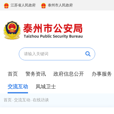
江苏省人民政府
泰州市人民政府
首页
警务资讯
政府信息公开
办事服务
交流互动
凤城卫士
首页
交流互动
在线访谈
>
>