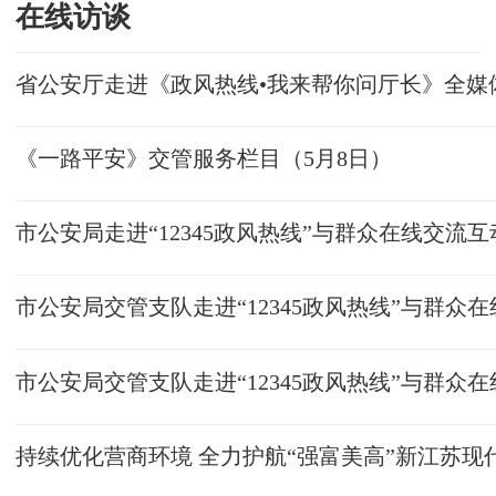
在线访谈
省公安厅走进《政风热线•我来帮你问厅长》全媒
《一路平安》交管服务栏目（5月8日）
市公安局走进“12345政风热线”与群众在线交流互
市公安局交管支队走进“12345政风热线”与群众
市公安局交管支队走进“12345政风热线”与群众
持续优化营商环境 全力护航“强富美高”新江苏现