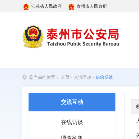
江苏省人民政府
泰州市人民政府
您当前的位置：
首页
>
交流互动
>
信箱反馈
交流互动
在线访谈
调查征集