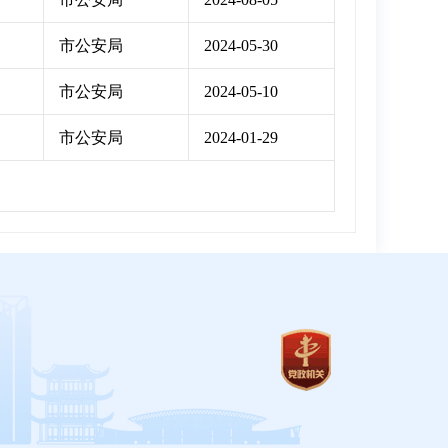
市公安局
2024-05-30
市公安局
2024-05-10
市公安局
2024-01-29