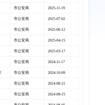
市公安局
2025-11-19
市公安局
2025-07-02
市公安局
2025-06-12
市公安局
2025-04-15
市公安局
2025-03-17
市公安局
2024-11-17
家
市公安局
2024-10-09
市公安局
2024-08-21
市公安局
2024-08-15
市公安局
2024-08-05