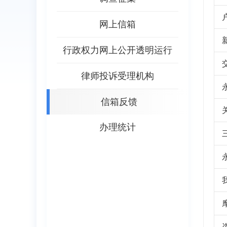
网上信箱
行政权力网上公开透明运行
律师投诉受理机构
信箱反馈
办理统计