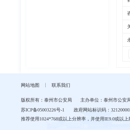
网站地图
丨
联系我们
版权所有：泰州市公安局
主办单位：泰州市公安
苏ICP备05003226号-1
政府网站标识码：32120000
推荐使用1024*768或以上分辨率，并使用IE9.0或以