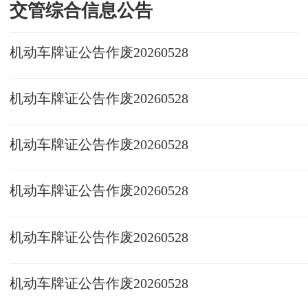
交管综合信息公告
机动车牌证公告作废20260528
机动车牌证公告作废20260528
机动车牌证公告作废20260528
机动车牌证公告作废20260528
机动车牌证公告作废20260528
机动车牌证公告作废20260528