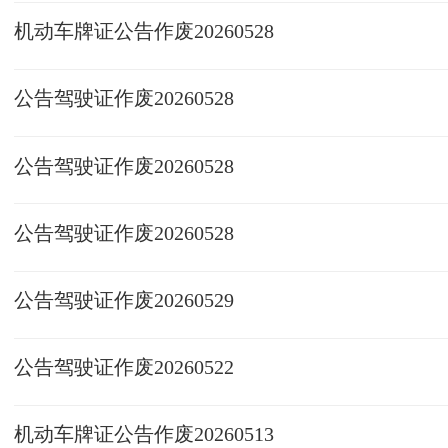
机动车牌证公告作废20260528
公告驾驶证作废20260528
公告驾驶证作废20260528
公告驾驶证作废20260528
公告驾驶证作废20260529
公告驾驶证作废20260522
机动车牌证公告作废20260513