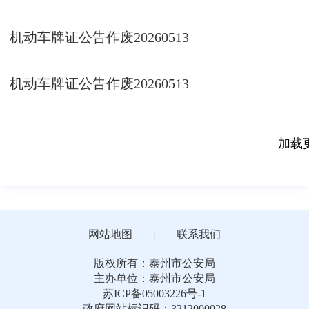
机动车牌证公告作废20260513
机动车牌证公告作废20260513
加载
网站地图
联系我们
丨
版权所有：泰州市公安局
主办单位：泰州市公安局
苏ICP备05003226号-1
政府网站标识码：3212000028