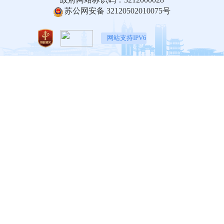
苏公网安备 32120502010075号
网站支持IPV6