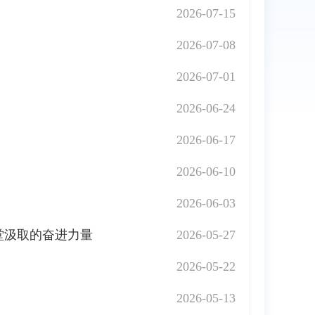
2026-07-15
2026-07-08
2026-07-01
2026-06-24
2026-06-17
2026-06-10
2026-06-03
堂汲取的奋进力量
2026-05-27
2026-05-22
2026-05-13