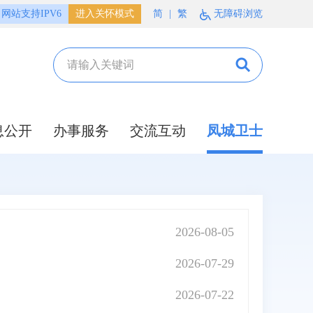
网站支持IPV6
进入关怀模式
简
|
繁
无障碍浏览
息公开
办事服务
交流互动
凤城卫士
2026-08-05
2026-07-29
2026-07-22