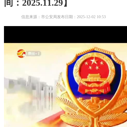
间：2025.11.29】
信息来源：市公安局
发布日期：2025-12-02 10:53