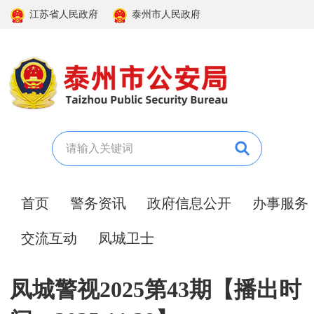
江苏省人民政府
泰州市人民政府
首页
警务资讯
政府信息公开
办事服务
交流互动
凤城卫士
凤城警视2025第43期【播出时