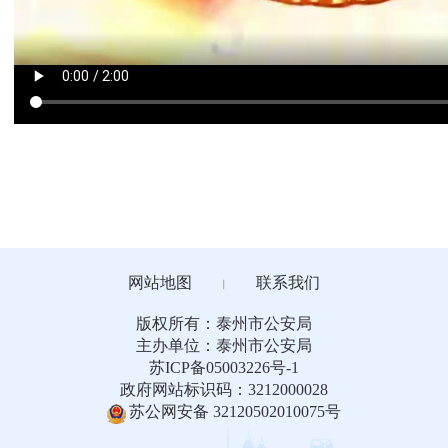
网站地图
联系我们
丨
版权所有：泰州市公安局
主办单位：泰州市公安局
苏ICP备05003226号-1
政府网站标识码：3212000028
苏公网安备 32120502010075号