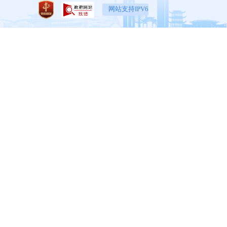
网站支持IPV6