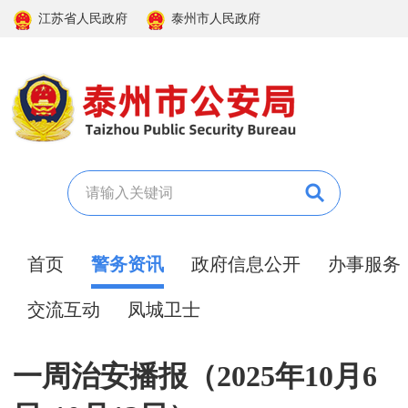
江苏省人民政府
泰州市人民政府
首页
警务资讯
政府信息公开
办事服务
交流互动
凤城卫士
一周治安播报（2025年10月6