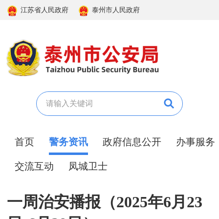
江苏省人民政府
泰州市人民政府
首页
警务资讯
政府信息公开
办事服务
交流互动
凤城卫士
一周治安播报（2025年6月23