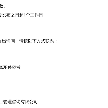
取。
告发布之日起1个工作日
提出询问，请按以下方式联系：
凤凰东路69号
项目管理咨询有限公司