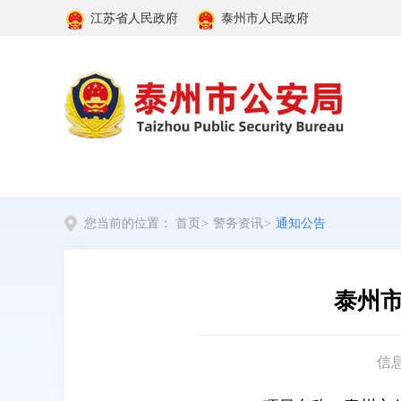
江苏省人民政府
泰州市人民政府
您当前的位置：
首页
>
警务资讯
>
通知公告
泰州市
信