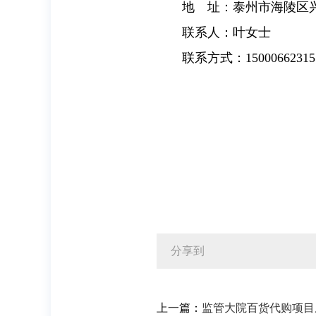
地 址：泰州市海陵区
联系人：叶女士
联系方式：15000662315
分享到
上一篇：
监管大院百货代购项目