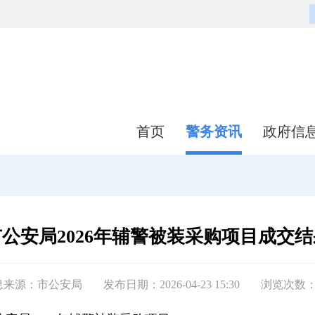
首页
警务资讯
政府信
公安局2026年辅警被装采购项目成交
息来源：市公安局
发布日期：2026-04-23 15:30
浏览次数