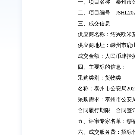
一、项目名称：泰州市公
二、项目编号：JSHL2026
三、成交信息：
供应商名称：绍兴欧米
供应商地址：嵊州市鹿山
成交金额：人民币肆拾捌
四、主要标的信息：
采购类别：货物类
名称：泰州市公安局20
采购需求：泰州市公安局
合同履行期限：合同签
五、评审专家名单：缪
六、成交服务费：招标代