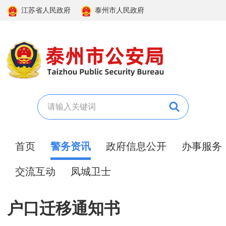
江苏省人民政府
泰州市人民政府
首页
警务资讯
政府信息公开
办事服务
交流互动
凤城卫士
户口迁移通知书