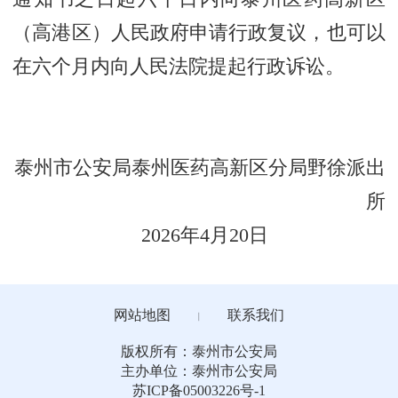
（高港区）人民政府申请行政复议，也可以
在六个月内向人民法院提起行政诉讼。
泰州市公安局泰州医药高新区分局野徐派出
所
2026年4月20日
网站地图
联系我们
丨
版权所有：泰州市公安局
主办单位：泰州市公安局
苏ICP备05003226号-1