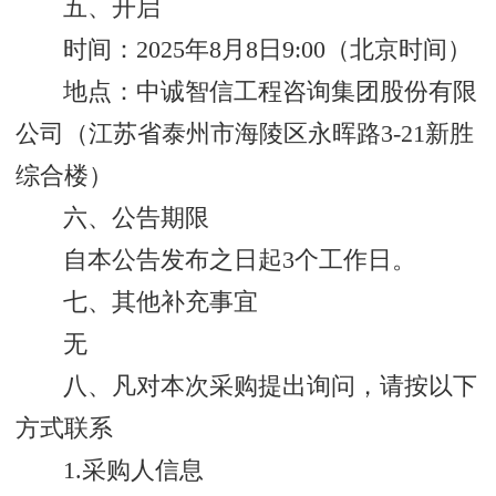
五、开启
时间：2025年8月8日9:00（北京时间）
地点：中诚智信工程咨询集团股份有限
公司（江苏省泰州市海陵区永晖路3-21新胜
综合楼）
六、公告期限
自本公告发布之日起3个工作日。
七、其他补充事宜
无
八、凡对本次采购提出询问，请按以下
方式联系
1.采购人信息