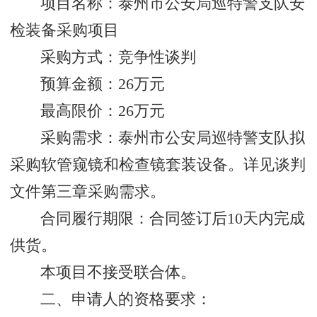
项目名称：泰州市公安局巡特警支队安
检装备采购项目
采购方式：竞争性谈判
预算金额：26万元
最高限价：26万元
采购需求：泰州市公安局巡特警支队拟
采购软管窥镜和检查镜套装设备。详见谈判
文件第三章采购需求。
合同履行期限：合同签订后10天内完成
供货。
本项目不接受联合体。
二、申请人的资格要求：