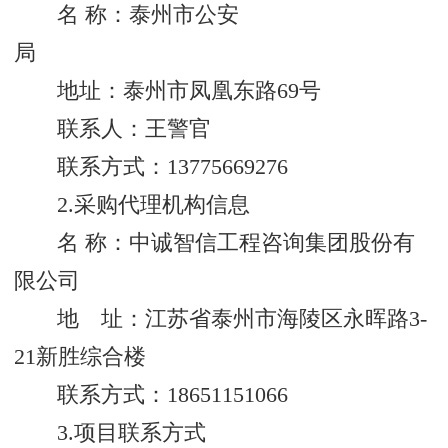
名 称：泰州市公安
局
地址：泰州市凤凰东路69号
联系人：王警官
联系方式：13775669276
2.采购代理机构信息
名 称：中诚智信工程咨询集团股份有
限公司
地 址：江苏省泰州市海陵区永晖路3-
21新胜综合楼
联系方式：18651151066
3.项目联系方式