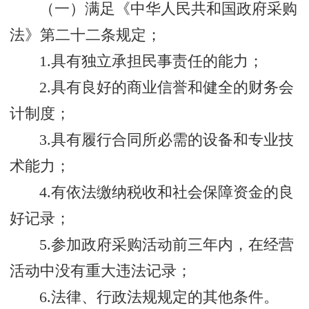
（一）满足《中华人民共和国政府采购
法》第二十二条规定；
1.具有独立承担民事责任的能力；
2.具有良好的商业信誉和健全的财务会
计制度；
3.具有履行合同所必需的设备和专业技
术能力；
4.有依法缴纳税收和社会保障资金的良
好记录；
5.参加政府采购活动前三年内，在经营
活动中没有重大违法记录；
6.法律、行政法规规定的其他条件。