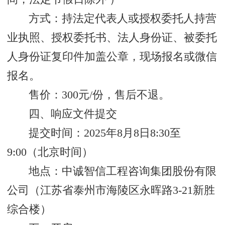
方式：持法定代表人或授权委托人持营
业执照、授权委托书、法人身份证、被委托
人身份证复印件加盖公章，现场报名或微信
报名。
售价：300元/份，售后不退。
四、响应文件提交
提交时间：2025年8月8日8:30至
9:00（北京时间）
地点：中诚智信工程咨询集团股份有限
公司（江苏省泰州市海陵区永晖路3-21新胜
综合楼）