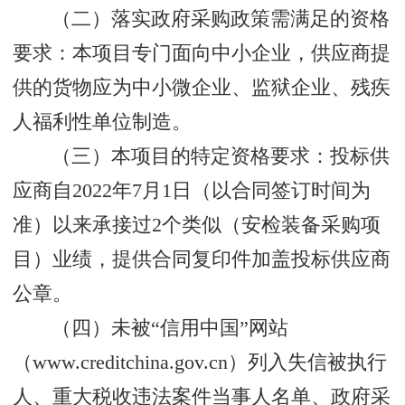
（二）落实政府采购政策需满足的资格
要求：本项目专门面向中小企业，供应商提
供的货物应为中小微企业、监狱企业、残疾
人福利性单位制造。
（三）本项目的特定资格要求：投标供
应商自2022年7月1日（以合同签订时间为
准）以来承接过2个类似（安检装备采购项
目）业绩，提供合同复印件加盖投标供应商
公章。
（四）未被“信用中国”网站
（www.creditchina.gov.cn）列入失信被执行
人、重大税收违法案件当事人名单、政府采