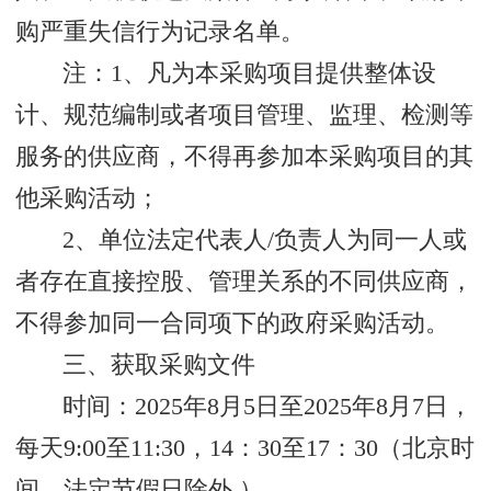
购严重失信行为记录名单。
注：1、凡为本采购项目提供整体设
计、规范编制或者项目管理、监理、检测等
服务的供应商，不得再参加本采购项目的其
他采购活动；
2、单位法定代表人/负责人为同一人或
者存在直接控股、管理关系的不同供应商，
不得参加同一合同项下的政府采购活动。
三、获取采购文件
时间：2025年8月5日至2025年8月7日，
每天9:00至11:30，14：30至17：30（北京时
间，法定节假日除外 ）