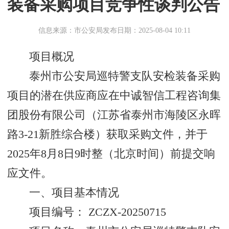
装备采购项目竞争性谈判公告
信息来源：市公安局
发布日期：2025-08-04 10:11
项目概况
泰州市公安局巡特警支队安检装备采购
项目的潜在供应商应在中诚智信工程咨询集
团股份有限公司（江苏省泰州市海陵区永晖
路3-21新胜综合楼）获取采购文件，并于
2025年8月8日9时整（北京时间）前提交响
应文件。
一、项目基本情况
项目编号： ZCZX-20250715