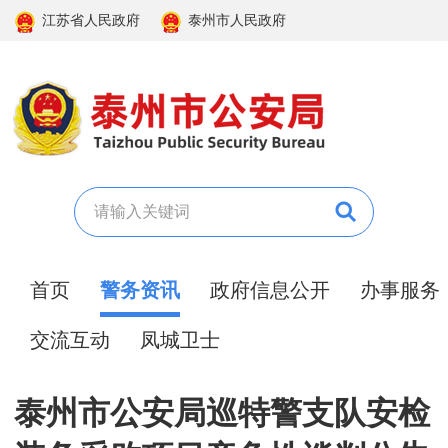
江苏省人民政府
泰州市人民政府
首页
警务资讯
政府信息公开
办事服务
交流互动
凤城卫士
泰州市公安局巡特警支队安检