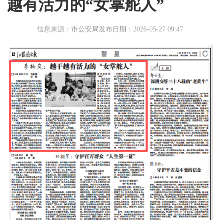
越有活力的“女掌舵人”
信息来源：市公安局
发布日期：2026-05-27 09:47