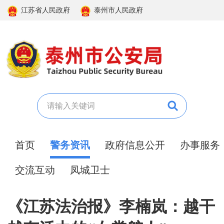
江苏省人民政府
泰州市人民政府
首页
警务资讯
政府信息公开
办事服务
交流互动
凤城卫士
《江苏法治报》李楠岚：越干