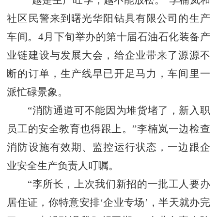
社区民警来到曙光华阳钻具有限公司的生产
车间。4月下旬举办的第十届石油石化装备产
业链建设与发展大会，给企业带来了源源不
断的订单，生产线早已开足马力，车间里一
派忙碌景象。
“消防通道可不能因为堆货堵了，新入职
员工的安全教育也得跟上。”李楠岚一边检查
消防设施有效期、监控运行状态，一边跟企
业安全生产负责人叮嘱。
“李所长，上次我们新招的一批工人要办
居住证，你特意安排‘企业专场’，半天就办完