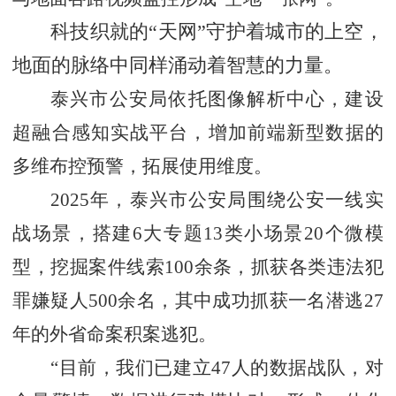
科技织就的
“天网”守护着城市的上空，
地面的脉络中同样涌动着智慧的力量。
泰兴市公安局依托图像解析中心，建设
超融合感知实战平台，增加前端新型数据的
多维布控预警，拓展使用维度。
2025年，泰兴市公安局围绕公安一线实
战场景，搭建6大专题13类小场景20个微模
型，挖掘案件线索100余条，抓获各类违法犯
罪嫌疑人500余名，其中成功抓获一名潜逃27
年的外省命案积案逃犯。
“目前，我们已建立47人的数据战队，对