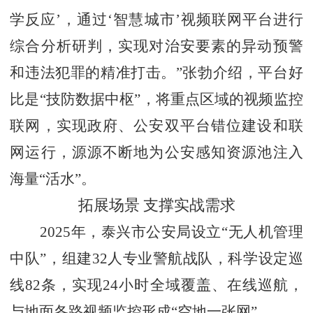
学反应’，通过‘智慧城市’视频联网平台进行
综合分析研判，实现对治安要素的异动预警
和违法犯罪的精准打击。”张勃介绍，平台好
比是“技防数据中枢”，将重点区域的视频监控
联网，实现政府、公安双平台错位建设和联
网运行，源源不断地为公安感知资源池注入
海量“活水”。
拓展场景
支撑实战需求
2025年，泰兴市公安局设立“无人机管理
中队”，组建32人专业警航战队，科学设定巡
线82条，实现24小时全域覆盖、在线巡航，
与地面各路视频监控形成“空地一张网”。