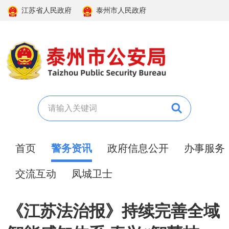
江苏省人民政府
泰州市人民政府
首页
警务资讯
政府信息公开
办事服务
交流互动
凤城卫士
《江苏法治报》持续完善全域