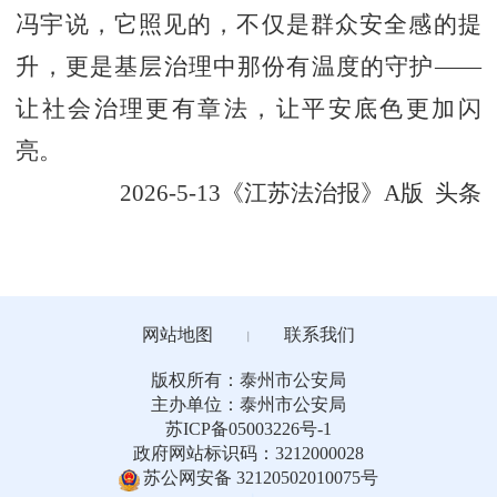
冯宇说，它照见的，不仅是群众安全感的提
升，更是基层治理中那份有温度的守护——
让社会治理更有章法，让平安底色更加闪
亮。
2026-5-13《江苏法治报》A版 头条
网站地图
联系我们
丨
版权所有：泰州市公安局
主办单位：泰州市公安局
苏ICP备05003226号-1
政府网站标识码：3212000028
苏公网安备 32120502010075号