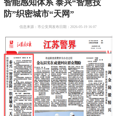
智能感知体系 泰兴“智慧技
防”织密城市“天网”
信息来源：市公安局
发布日期：2026-05-19 16:07