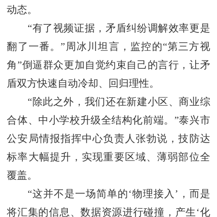
动态。
“有了视频证据，矛盾纠纷调解效率更是
翻了一番。”周冰川坦言，监控的“第三方视
角”倒逼群众更加自觉约束自己的言行，让矛
盾双方快速自动冷却、回归理性。
“除此之外，我们还在新建小区、商业综
合体、中小学校升级全结构化前端。”泰兴市
公安局情报指挥中心负责人张勃说，技防达
标率大幅提升，实现重要区域、薄弱部位全
覆盖。
“这并不是一场简单的‘物理接入’，而是
将汇集的信息、数据资源进行碰撞，产生‘化