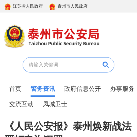
江苏省人民政府
泰州市人民政府
首页
警务资讯
政府信息公开
办事服务
交流互动
凤城卫士
《人民公安报》泰州焕新战法