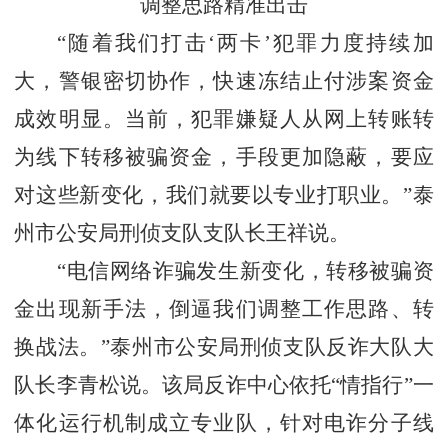
调整思路精准出击
“随着我们打击‘两卡’犯罪力度持续加
大，警银密切协作，快速冻结止付涉案资金
成效明显。当前，犯罪嫌疑人从网上转账转
为线下转移被骗资金，手段更加隐蔽，要应
对这些新变化，我们就要以专业打职业。”泰
州市公安局刑侦支队支队长王祥说。
“电信网络诈骗发生新变化，转移被骗资
金出现新手法，倒逼我们调整工作思路、转
换战法。”泰州市公安局刑侦支队反诈大队大
队长李青松说。该局反诈中心依托“情指行”一
体化运行机制成立专业队，针对电诈分子线