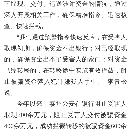
下取现、交付、运送涉诈资金的情况，通过
深入开展相关工作，确保精准指令、迅速核
查、快速拦截。
“我们通过预警指令快速反应，在受害人
取现初期，确保资金不出银行；对已经取现
的，确保资金出不了受害人的家门；对资金
已经转移的，在转移途中实施有效拦截，阻
止被骗资金落入犯罪嫌疑人手中。”李青松
说。
今年以来，泰州公安在银行阻止受害人
取现
300余万元，阻止受害人交付被骗资金
400余万元，成功拦截转移的被骗资金600余