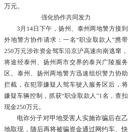
万元。
强化协作共同发力
3月14日下午，扬州、泰州两地警方接到
外地警方协作请求：一名“职业取款人”携带
250万元涉诈资金驾车沿京沪高速向南逃窜，
将途经泰州、扬州两市交界的泰兴广陵服务
区。泰州、扬州两地警方迅速组织警力协助
拦截，在犯罪嫌疑人驾车驶入服务区后，将
嫌疑车辆控制，抓获“职业取款人”1名，查扣
现金250万元。
电诈分子对甲地受害人实施诈骗后在乙
地取现，随后再将被骗资金通过网约车、快