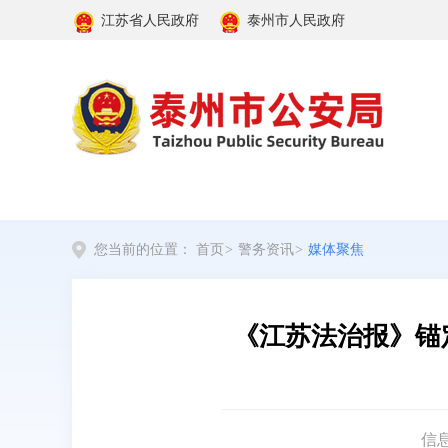
江苏省人民政府
泰州市人民政府
您当前的位置：
首页
>
警务资讯
>
媒体聚焦
《江苏法治报》锚
信