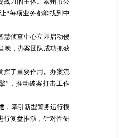
提战力的主体。泰州市公
让“每项业务都能找到中
局智慧侦查中心立即启动侵
当晚，办案团队成功抓获
发挥了重要作用。办案流
擎”，推动破案打击工作
创建，牵引新型警务运行模
进行复盘推演，针对性研