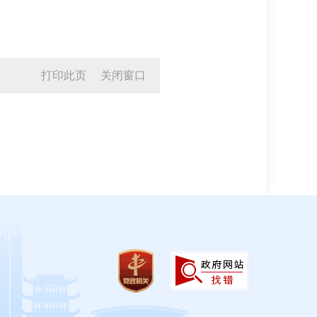
打印此页
关闭窗口