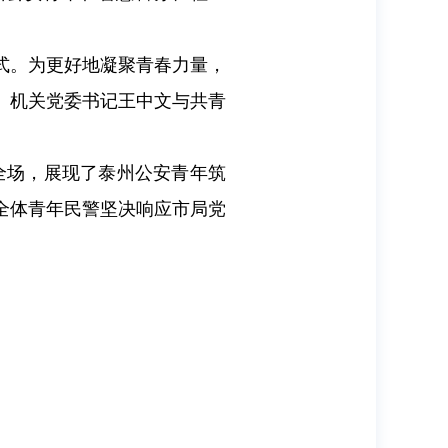
式。为更好地凝聚青春力量，
、机关党委书记王中文与共青
全场，展现了泰州公安青年筑
全体青年民警坚决响应市局党