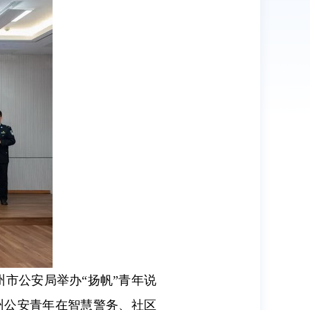
州市公安局举办“扬帆”青年说
泰州公安青年在智慧警务、社区