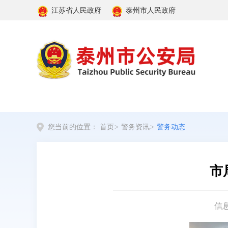
江苏省人民政府
泰州市人民政府
您当前的位置：
首页
>
警务资讯
>
警务动态
市
信