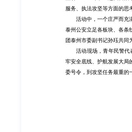
服务、执法攻坚等方面的思
活动中，一个庄严而充
泰州公安立足各板块、各条
团泰州市委副书记孙珏共同
活动现场，青年民警代
牢安全底线、护航发展大局
委号令，到攻坚任务最重的