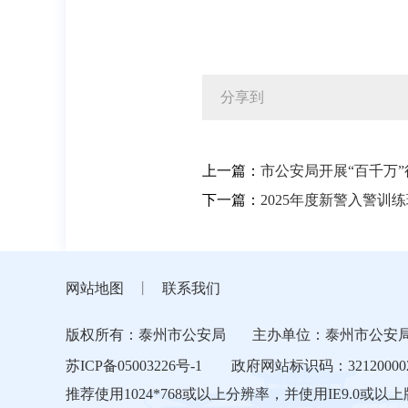
分享到
上一篇：
市公安局开展“百千万”
下一篇：
2025年度新警入警训
网站地图
丨
联系我们
版权所有：泰州市公安局
主办单位：泰州市公安
苏ICP备05003226号-1
政府网站标识码：32120000
推荐使用1024*768或以上分辨率，并使用IE9.0或以