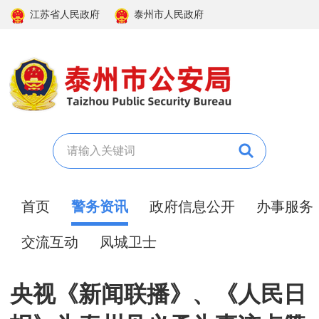
江苏省人民政府
泰州市人民政府
首页
警务资讯
政府信息公开
办事服务
交流互动
凤城卫士
央视《新闻联播》、《人民日