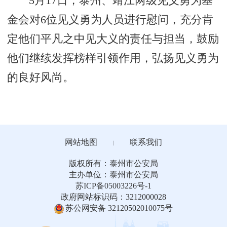
5月17日，泰州、靖江两级见义勇为基
金会对6位见义勇为人员进行慰问，充分肯
定他们平凡之中见大义的责任与担当，鼓励
他们继续发挥榜样引领作用，弘扬见义勇为
的良好风尚。
网站地图
联系我们
丨
版权所有：泰州市公安局
主办单位：泰州市公安局
苏ICP备05003226号-1
政府网站标识码：3212000028
苏公网安备 32120502010075号