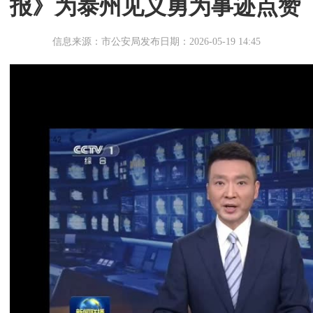
报》为泰州见义勇为事迹点赞
信息来源：市公安局
发布日期：2026-05-19 14:45