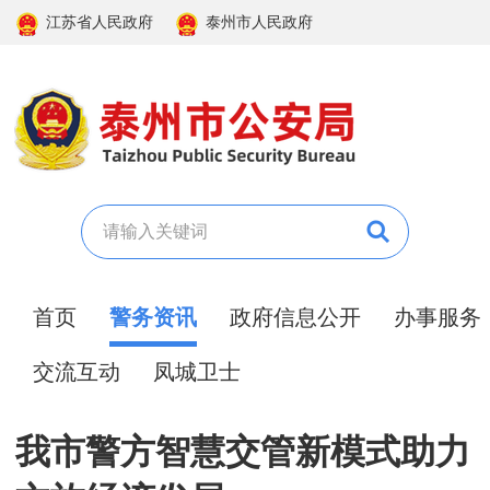
江苏省人民政府
泰州市人民政府
首页
警务资讯
政府信息公开
办事服务
交流互动
凤城卫士
我市警方智慧交管新模式助力