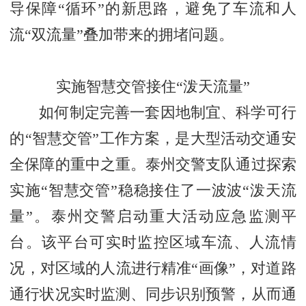
导保障“循环”的新思路，避免了车流和人
流“双流量”叠加带来的拥堵问题。
实施智慧交管接住“泼天流量”
如何制定完善一套因地制宜、科学可行
的“智慧交管”工作方案，是大型活动交通安
全保障的重中之重。泰州交警支队通过探索
实施“智慧交管”稳稳接住了一波波“泼天流
量”。泰州交警启动重大活动应急监测平
台。该平台可实时监控区域车流、人流情
况，对区域的人流进行精准“画像”，对道路
通行状况实时监测、同步识别预警，从而通