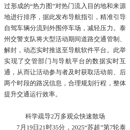
过形成的“热力图”对热门流入目的地和来源
地进行排序，据此发布导航指引，精准引导
自驾车辆分流到外围停车场，减轻压力。泰
州交警支队将大型活动期间道路交通管制、
解封，动态实时推送至导航软件平台。此举
实现了交管部门与导航平台的数据实时互
通，从而让活动参与者及时获取活动前、后
两个时段的路况信息，合理规划行程，整体
提升交通运行效率。
科学疏导2万多观众快速散场
7月19日21时35分，2025“苏超”第7轮泰