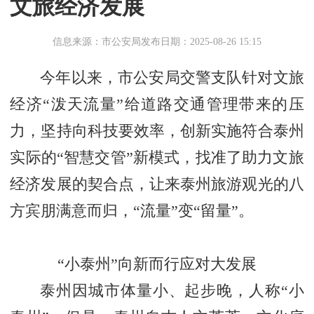
文旅经济发展
信息来源：市公安局
发布日期：2025-08-26 15:15
今年以来，市公安局交警支队针对文旅
经济“泼天流量”给道路交通管理带来的压
力，坚持向科技要效率，创新实施符合泰州
实际的“智慧交管”新模式，找准了助力文旅
经济发展的契合点，让来泰州旅游观光的八
方宾朋满意而归，“流量”变“留量”。
“小泰州”向新而行应对大发展
泰州因城市体量小、起步晚，人称“小