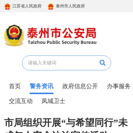
江苏省人民政府
泰州市人民政府
首页
警务资讯
政府信息公开
办事服务
交流互动
凤城卫士
市局组织开展“与希望同行”未