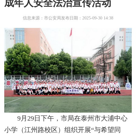
成年人安全法治宣传活动
信息来源：市公安局
发布日期：2025-09-30 14:38
9月29日下午，市局在泰州市大浦中心
小学（江州路校区）组织开展“与希望同