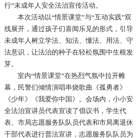
行”未成年人安全法治宣传活动。
本次活动以“情景课堂”与“互动实践”双
线展开，通过孩子们喜闻乐见的形式，引导
未成年人树立学法、知法、懂法、用法、守
法意识，让法治的种子在轻松氛围中生根发
芽。
室内“情景课堂”在热烈气氛中拉开帷
幕，民警们倾情演唱串烧歌曲《孤勇者》
《少年》《我爱你中国》。会场内，小小安
全法治宣讲员代表宣读了倡议书，学生代
表、市局志愿服务队队员代表和市局离退休
干部代表进行普法宣讲，志愿服务队队员为