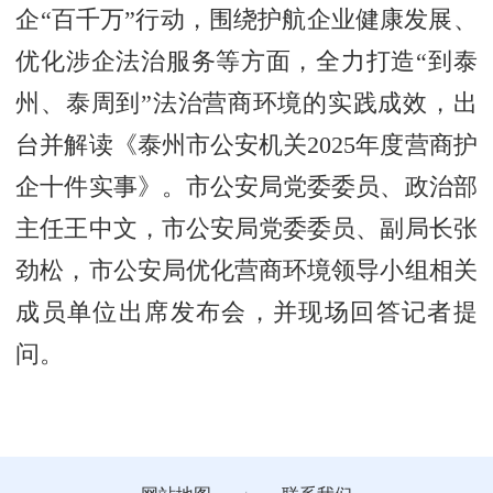
企“百千万”行动，围绕护航企业健康发展、
优化涉企法治服务等方面，全力打造“到泰
州、泰周到”法治营商环境的实践成效，出
台并解读《泰州市公安机关2025年度营商护
企十件实事》。市公安局党委委员、政治部
主任王中文，市公安局党委委员、副局长张
劲松，市公安局优化营商环境领导小组相关
成员单位出席发布会，并现场回答记者提
问。