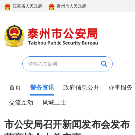
江苏省人民政府
泰州市人民政府
首页
警务资讯
政府信息公开
办事服务
交流互动
凤城卫士
市公安局召开新闻发布会发布