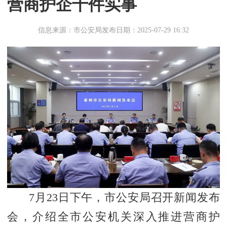
营商护企十件实事
信息来源：市公安局
发布日期：2025-07-29 16:32
7月23日下午，市公安局召开新闻发布
会，介绍全市公安机关深入推进营商护