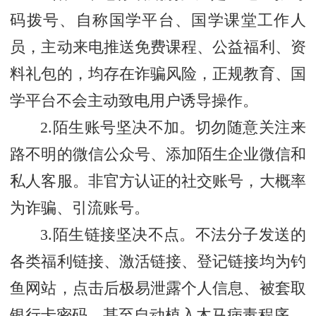
码拨号、自称国学平台、国学课堂工作人
员，主动来电推送免费课程、公益福利、资
料礼包的，均存在诈骗风险，正规教育、国
学平台不会主动致电用户诱导操作。
2.陌生账号坚决不加。切勿随意关注来
路不明的微信公众号、添加陌生企业微信和
私人客服。非官方认证的社交账号，大概率
为诈骗、引流账号。
3.陌生链接坚决不点。不法分子发送的
各类福利链接、激活链接、登记链接均为钓
鱼网站，点击后极易泄露个人信息、被套取
银行卡密码，甚至自动植入木马病毒程序。