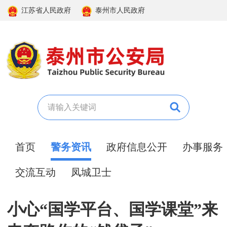
江苏省人民政府
泰州市人民政府
首页
警务资讯
政府信息公开
办事服务
交流互动
凤城卫士
小心“国学平台、国学课堂”来