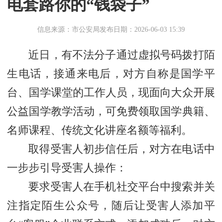
电套路你的“钱袋子”
信息来源：市公安局
发布日期：2026-06-03 15:39
近日，有不法分子通过虚拟号码拨打陌
生电话，接通来电后，对方自称是国学平
台、国学课堂的工作人员，现面向大众开展
公益国学教学活动，可免费领取国学典籍、
名师课程、传统文化讲座名额等福利。
取得受害人初步信任后，对方在电话中
一步步引导受害人操作：
要求受害人在手机社交平台中搜索并关
注指定陌生公众号，随后让受害人添加平