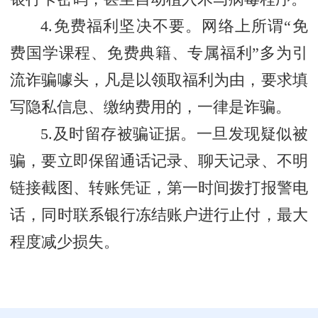
4.免费福利坚决不要。网络上所谓“免
费国学课程、免费典籍、专属福利”多为引
流诈骗噱头，凡是以领取福利为由，要求填
写隐私信息、缴纳费用的，一律是诈骗。
5.及时留存被骗证据。一旦发现疑似被
骗，要立即保留通话记录、聊天记录、不明
链接截图、转账凭证，第一时间拨打报警电
话，同时联系银行冻结账户进行止付，最大
程度减少损失。