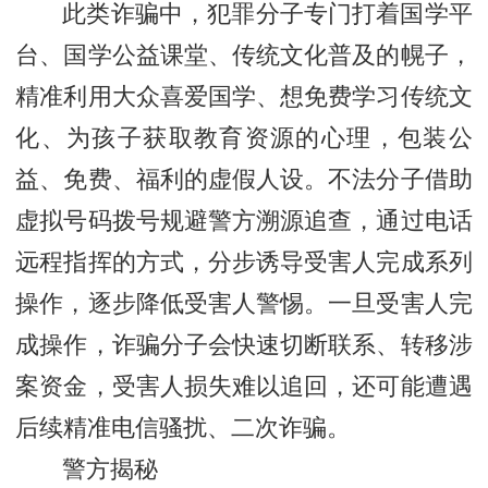
此类诈骗中，犯罪分子专门打着国学平
台、国学公益课堂、传统文化普及的幌子，
精准利用大众喜爱国学、想免费学习传统文
化、为孩子获取教育资源的心理，包装公
益、免费、福利的虚假人设。不法分子借助
虚拟号码拨号规避警方溯源追查，通过电话
远程指挥的方式，分步诱导受害人完成系列
操作，逐步降低受害人警惕。一旦受害人完
成操作，诈骗分子会快速切断联系、转移涉
案资金，受害人损失难以追回，还可能遭遇
后续精准电信骚扰、二次诈骗。
警方揭秘