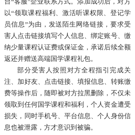
台“客服”企业联系方式。添加成功后，对方
以“领取课程福利、激活听课权限、登记学
员信息”为由，发送陌生网络链接，要求受
害人点击链接填写个人信息、绑定账号、缴
纳少量课程认证费或保证金，承诺后续全额
返还并赠送高端国学课程礼包。
部分受害人按照对方全程指引完成关
注、加好友、点击链接、填报信息、转账缴
费等操作后，随即被对方拉黑删除，不仅未
领取到任何国学课程和福利，个人资金遭受
损失，同时手机号、平台信息、个人身份信
息也被泄露，方才意识到被骗。