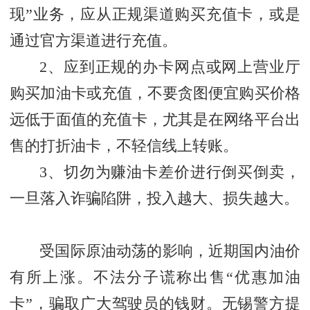
现”业务，应从正规渠道购买充值卡，或是
通过官方渠道进行充值。
2、应到正规的办卡网点或网上营业厅
购买加油卡或充值，不要贪图便宜购买价格
远低于面值的充值卡，尤其是在网络平台出
售的打折油卡，不轻信线上转账。
3、切勿为赚油卡差价进行倒买倒卖，
一旦落入诈骗陷阱，投入越大、损失越大。
受国际原油动荡的影响，近期国内油价
有所上涨。不法分子谎称出售“优惠加油
卡”，骗取广大驾驶员的钱财。无锡警方提