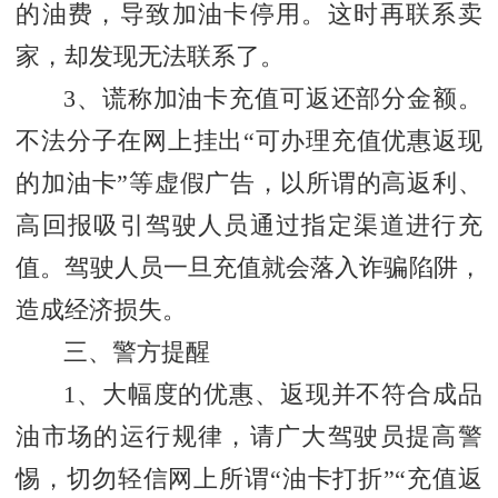
的油费，导致加油卡停用。这时再联系卖
家，却发现无法联系了。
3、谎称加油卡充值可返还部分金额。
不法分子在网上挂出“可办理充值优惠返现
的加油卡”等虚假广告，以所谓的高返利、
高回报吸引驾驶人员通过指定渠道进行充
值。驾驶人员一旦充值就会落入诈骗陷阱，
造成经济损失。
三、警方提醒
1、大幅度的优惠、返现并不符合成品
油市场的运行规律，请广大驾驶员提高警
惕，切勿轻信网上所谓“油卡打折”“充值返