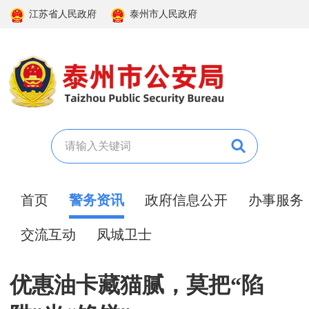
江苏省人民政府
泰州市人民政府
首页
警务资讯
政府信息公开
办事服务
交流互动
凤城卫士
优惠油卡藏猫腻，莫把“陷