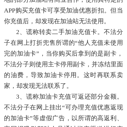
APP购买充值卡可享受加油优惠折扣。但当
你充值后，却发现在加油站无法使用。
2、谎称转卖二手加油充值卡。不法分
子在网上打折兜售所谓的“他人充值未使用
完的加油卡”，当你购买后拿到的是副卡，
不法分子则使用主卡停用副卡，并冻结里面
的油费，导致加油卡停用。这时再联系卖
家，却发现无法联系了。
3、谎称加油卡充值可返还部分金额。
不法分子在网上挂出“可办理充值优惠返现
的加油卡”等虚假广告，以所谓的高返利、