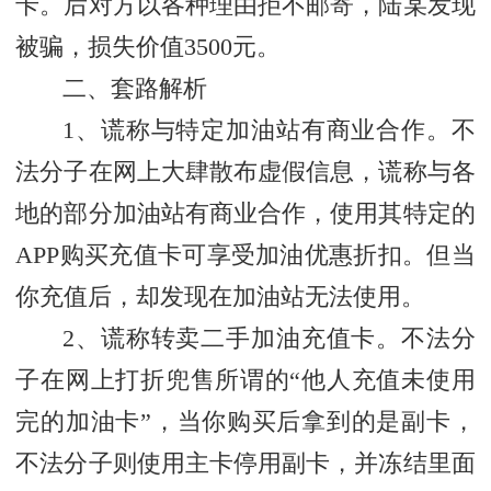
卡。后对方以各种理由拒不邮寄，陆某发现
被骗，损失价值3500元。
二、套路解析
1、谎称与特定加油站有商业合作。不
法分子在网上大肆散布虚假信息，谎称与各
地的部分加油站有商业合作，使用其特定的
APP购买充值卡可享受加油优惠折扣。但当
你充值后，却发现在加油站无法使用。
2、谎称转卖二手加油充值卡。不法分
子在网上打折兜售所谓的“他人充值未使用
完的加油卡”，当你购买后拿到的是副卡，
不法分子则使用主卡停用副卡，并冻结里面