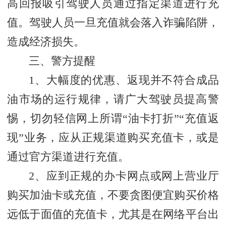
高回报吸引驾驶人员通过指定渠道进行充
值。驾驶人员一旦充值就会落入诈骗陷阱，
造成经济损失。
三、警方提醒
1、大幅度的优惠、返现并不符合成品
油市场的运行规律，请广大驾驶员提高警
惕，切勿轻信网上所谓“油卡打折”“充值返
现”业务，应从正规渠道购买充值卡，或是
通过官方渠道进行充值。
2、应到正规的办卡网点或网上营业厅
购买加油卡或充值，不要贪图便宜购买价格
远低于面值的充值卡，尤其是在网络平台出