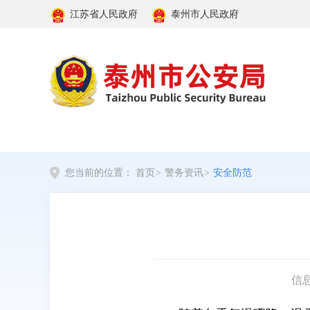
江苏省人民政府
泰州市人民政府
您当前的位置：
首页
>
警务资讯
>
安全防范
信