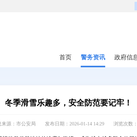
首页
警务资讯
政府信
冬季滑雪乐趣多，安全防范要记牢！
息来源：市公安局
发布日期：2026-01-14 14:29
浏览次数