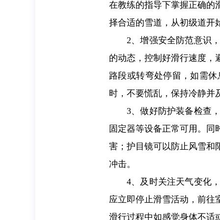
在教练的指导下掌握正确的
择合适的雪道，从初级道开
2、增强安全防范意识
的动态，控制好滑行速度，
路段或转弯处停留，如需休
时，不要慌乱，保持冷静并
3、做好防护装备检查
固定器等设备正常可用。同
害；护目镜可以防止风雪和
冲击。
4、及时关注天气变化
应立即停止滑雪活动，前往
滑行过程中如感觉身体不适