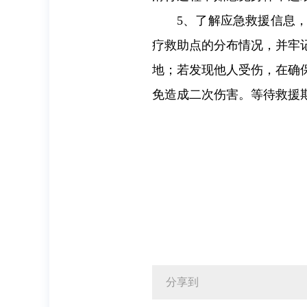
5、了解应急救援信息
疗救助点的分布情况，并牢
地；若发现他人受伤，在确
免造成二次伤害。等待救援
分享到