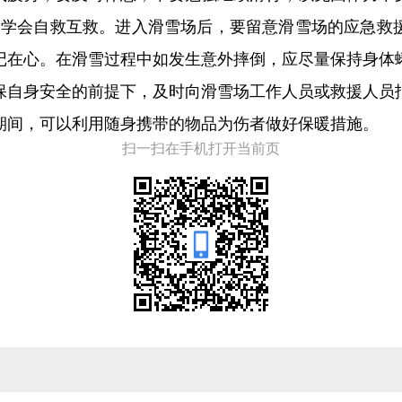
，学会自救互救。进入滑雪场后，要留意滑雪场的应急救
记在心。在滑雪过程中如发生意外摔倒，应尽量保持身体
保自身安全的前提下，及时向滑雪场工作人员或救援人员
期间，可以利用随身携带的物品为伤者做好保暖措施。
扫一扫在手机打开当前页