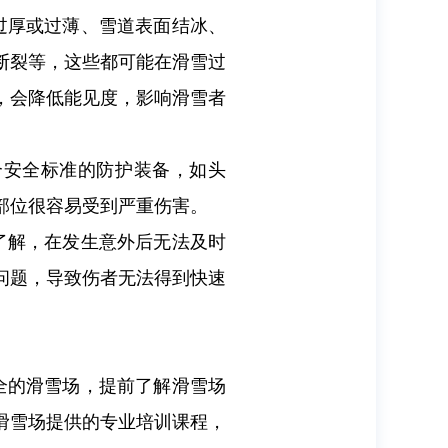
过厚或过薄、雪道表面结冰、
断裂等，这些都可能在滑雪过
，会降低能见度，影响滑雪者
合安全标准的防护装备，如头
部位很容易受到严重伤害。
了解，在发生意外后无法及时
问题，导致伤者无法得到快速
全的滑雪场，提前了解滑雪场
滑雪场提供的专业培训课程，