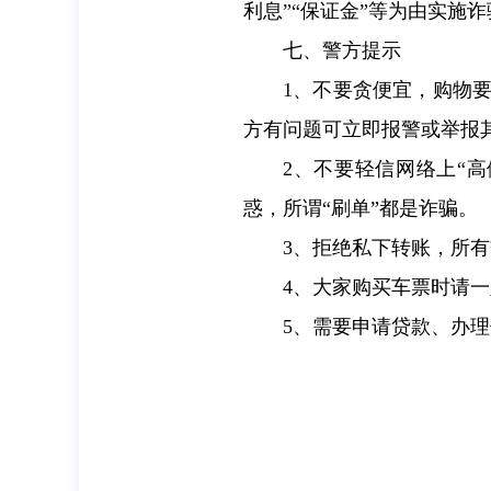
利息”“保证金”等为由实施诈
七、警方提示
1、不要贪便宜，购物
方有问题可立即报警或举报
2、不要轻信网络上“
惑，所谓“刷单”都是诈骗。
3、拒绝私下转账，所有
4、大家购买车票时请
5、需要申请贷款、办