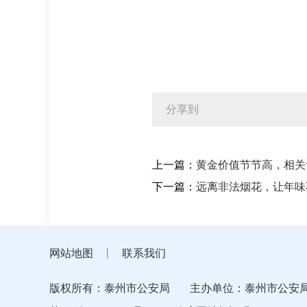
分享到
上一篇：
黄金价值节节高，相关
下一篇：
远离非法烟花，让年味
网站地图
丨
联系我们
版权所有：泰州市公安局
主办单位：泰州市公安