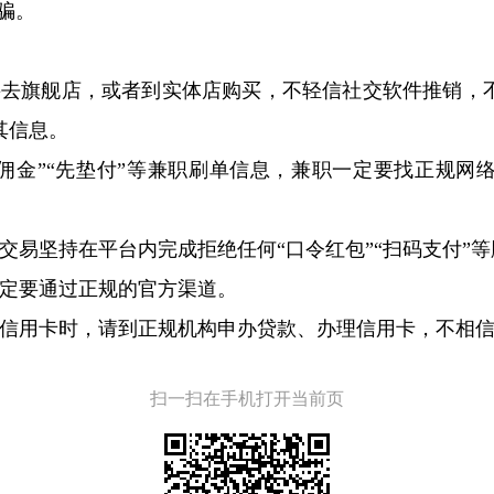
骗。
要去旗舰店，或者到实体店购买，不轻信社交软件推销，
其信息。
高佣金”“先垫付”等兼职刷单信息，兼职一定要找正规网
交易坚持在平台内完成拒绝任何“口令红包”“扫码支付”
一定要通过正规的官方渠道。
理信用卡时，请到正规机构申办贷款、办理信用卡，不相
扫一扫在手机打开当前页