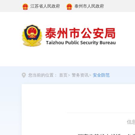
江苏省人民政府
泰州市人民政府
您当前的位置：
首页
>
警务资讯
>
安全防范
信