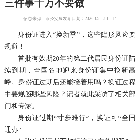
三件事千万不要做
信息来源：市公安局
发布日期：2026-05-13 11:14
身份证进入“换新季”，这些隐形风险要
规避！
首批有效期20年的第二代居民身份证陆
续到期，全国各地迎来身份证集中换新高
峰。身份证过期后还能接着用吗？换证过程
中要规避哪些风险？记者就此采访了相关部
门和专家。
身份证过期“寸步难行”，换证可“全国
通办”