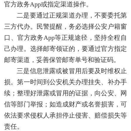
官方政务App或指定渠道操作。
二是要通过正规渠道办理，不要委托第
三方代办。民警提醒，务必选择公安户籍窗
口、官方政务App等正规途径，坚持全程自
己办理。选择邮寄领证的，要通过官方指定
邮寄渠道，妥善保管邮寄单号和验证码。
三是信息泄露或被冒用后要及时维权止
损。第一时间到公安机关办理挂失、补办手
续；整理好泄露或冒用的证据，向公安、网
信等部门举报；如造成财产或名誉损害，可
依法要求侵权人承担停止侵害、赔偿损失等
责任。