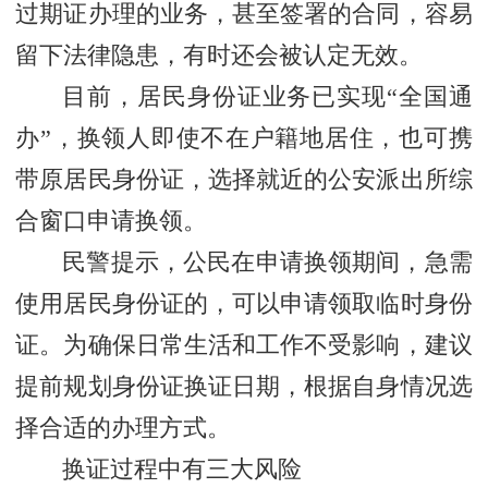
过期证办理的业务，甚至签署的合同，容易
留下法律隐患，有时还会被认定无效。
目前，居民身份证业务已实现“全国通
办”，换领人即使不在户籍地居住，也可携
带原居民身份证，选择就近的公安派出所综
合窗口申请换领。
民警提示，公民在申请换领期间，急需
使用居民身份证的，可以申请领取临时身份
证。为确保日常生活和工作不受影响，建议
提前规划身份证换证日期，根据自身情况选
择合适的办理方式。
换证过程中有三大风险