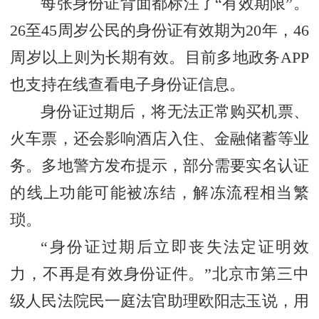
每张身份证背面都标注了“有效期限”。
26至45周岁公民的身份证有效期为20年，46
周岁以上则为长期有效。目前多地政务APP
也支持在线查看电子身份证信息。
身份证过期后，将无法正常购买机票、
火车票，还会影响酒店入住、金融储蓄等业
务。多地警方发布提示，部分需要实名认证
的线上功能可能被冻结，解冻流程相当繁
琐。
“身份证过期后立即丧失法定证明效
力，不再是有效身份证件。”北京市第三中
级人民法院民一庭法官助理欧阳志玉说，用