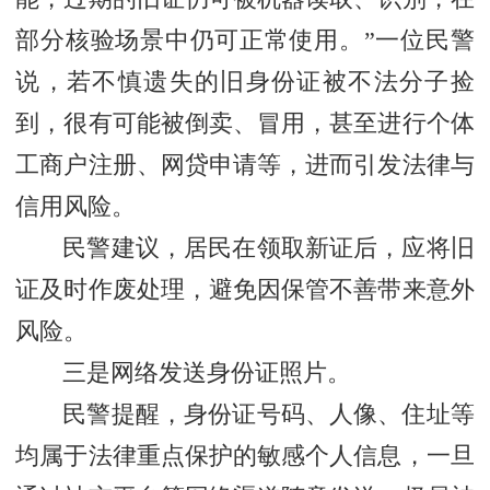
部分核验场景中仍可正常使用。”一位民警
说，若不慎遗失的旧身份证被不法分子捡
到，很有可能被倒卖、冒用，甚至进行个体
工商户注册、网贷申请等，进而引发法律与
信用风险。
民警建议，居民在领取新证后，应将旧
证及时作废处理，避免因保管不善带来意外
风险。
三是网络发送身份证照片。
民警提醒，身份证号码、人像、住址等
均属于法律重点保护的敏感个人信息，一旦