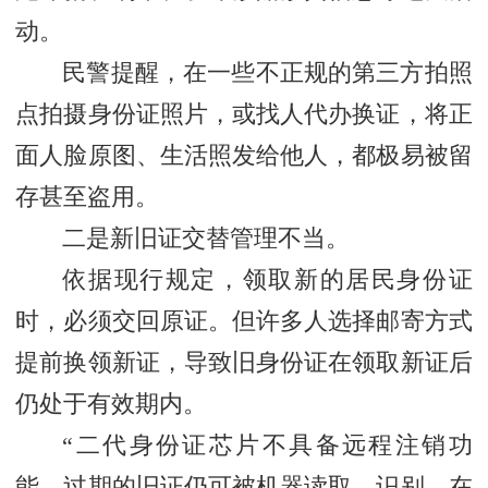
动。
民警提醒，在一些不正规的第三方拍照
点拍摄身份证照片，或找人代办换证，将正
面人脸原图、生活照发给他人，都极易被留
存甚至盗用。
二是新旧证交替管理不当。
依据现行规定，领取新的居民身份证
时，必须交回原证。但许多人选择邮寄方式
提前换领新证，导致旧身份证在领取新证后
仍处于有效期内。
“二代身份证芯片不具备远程注销功
能，过期的旧证仍可被机器读取、识别，在