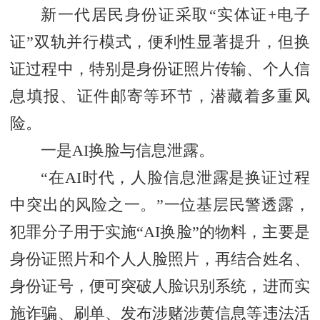
新一代居民身份证采取“实体证+电子
证”双轨并行模式，便利性显著提升，但换
证过程中，特别是身份证照片传输、个人信
息填报、证件邮寄等环节，潜藏着多重风
险。
一是AI换脸与信息泄露。
“在AI时代，人脸信息泄露是换证过程
中突出的风险之一。”一位基层民警透露，
犯罪分子用于实施“AI换脸”的物料，主要是
身份证照片和个人人脸照片，再结合姓名、
身份证号，便可突破人脸识别系统，进而实
施诈骗、刷单、发布涉赌涉黄信息等违法活