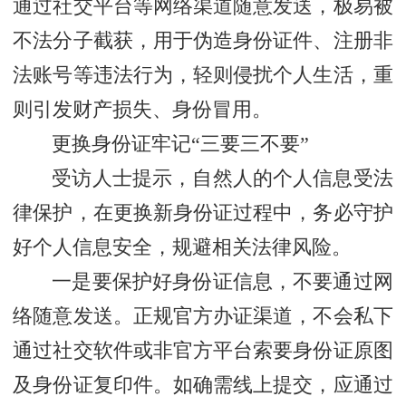
通过社交平台等网络渠道随意发送，极易被
不法分子截获，用于伪造身份证件、注册非
法账号等违法行为，轻则侵扰个人生活，重
则引发财产损失、身份冒用。
更换身份证牢记“三要三不要”
受访人士提示，自然人的个人信息受法
律保护，在更换新身份证过程中，务必守护
好个人信息安全，规避相关法律风险。
一是要保护好身份证信息，不要通过网
络随意发送。正规官方办证渠道，不会私下
通过社交软件或非官方平台索要身份证原图
及身份证复印件。如确需线上提交，应通过