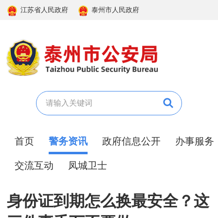
江苏省人民政府
泰州市人民政府
首页
警务资讯
政府信息公开
办事服务
交流互动
凤城卫士
身份证到期怎么换最安全？这