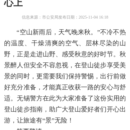
心上
信息来源：市公安局
发布日期：2025-11-04 16:18
“空山新雨后，天气晚来秋。”不冷不热
的温度、干燥清爽的空气、层林尽染的山
野，正是走进山野、感受秋意的好时节。秋
景醉人但安全不容忽视，在登山徒步享受美
景的同时，更需要我们保持警惕，出行前做
好充分准备，才能真正收获一路的安心与舒
适。无锡警方在此为大家准备了这份实用的
登山徒步指南，助广大登山爱好者们开心出
游，让旅途有“景”无险！