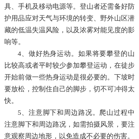
具、手机及移动电源等。登山者还需备好防
护用品应对天气与环境的转变、野外山区潜
藏的低温失温风险，以及浓雾对能见度的影
响等。
4、做好热身运动。如果将要攀登的山
比较高或者平时较少参加攀登运动，在徒步
开始前做一些热身运动是很必要的。下坡时
要放松，控制住自己的脚步，切不可冲得太
快。
5、注意脚下和周边路况。爬山过程中
注意脚下和周边路况，如需拍摄风景，要注
意观察周边地形，以免造成不必要的伤害。