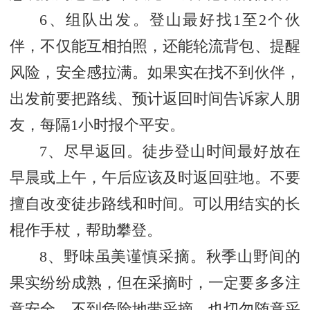
6、组队出发。登山最好找1至2个伙
伴，不仅能互相拍照，还能轮流背包、提醒
风险，安全感拉满。如果实在找不到伙伴，
出发前要把路线、预计返回时间告诉家人朋
友，每隔1小时报个平安。
7、尽早返回。徒步登山时间最好放在
早晨或上午，午后应该及时返回驻地。不要
擅自改变徒步路线和时间。可以用结实的长
棍作手杖，帮助攀登。
8、野味虽美谨慎采摘。秋季山野间的
果实纷纷成熟，但在采摘时，一定要多多注
意安全，不到危险地带采摘，也切勿随意采