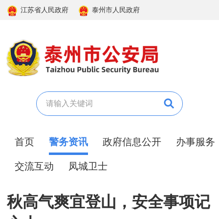
江苏省人民政府
泰州市人民政府
首页
警务资讯
政府信息公开
办事服务
交流互动
凤城卫士
秋高气爽宜登山，安全事项记