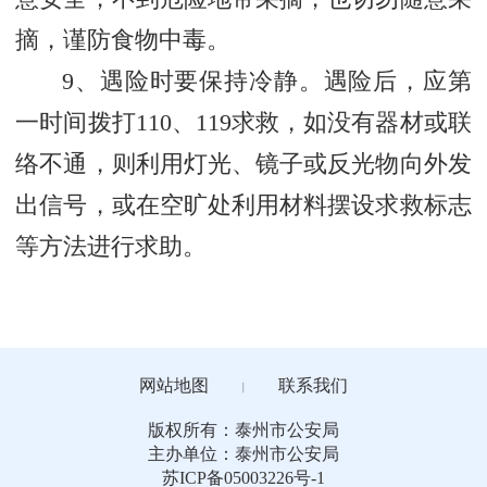
摘，谨防食物中毒。
9、遇险时要保持冷静。遇险后，应第
一时间拨打110、119求救，如没有器材或联
络不通，则利用灯光、镜子或反光物向外发
出信号，或在空旷处利用材料摆设求救标志
等方法进行求助。
网站地图
联系我们
丨
版权所有：泰州市公安局
主办单位：泰州市公安局
苏ICP备05003226号-1