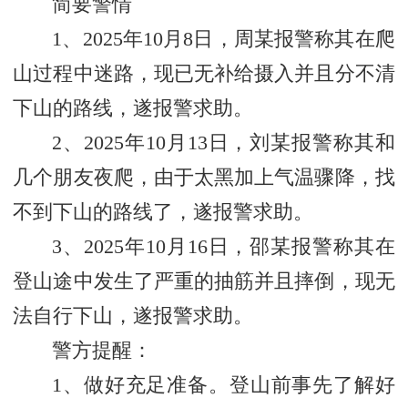
简要警情
1、2025年10月8日，周某报警称其在爬
山过程中迷路，现已无补给摄入并且分不清
下山的路线，遂报警求助。
2、2025年10月13日，刘某报警称其和
几个朋友夜爬，由于太黑加上气温骤降，找
不到下山的路线了，遂报警求助。
3、2025年10月16日，邵某报警称其在
登山途中发生了严重的抽筋并且摔倒，现无
法自行下山，遂报警求助。
警方提醒：
1、做好充足准备。登山前事先了解好