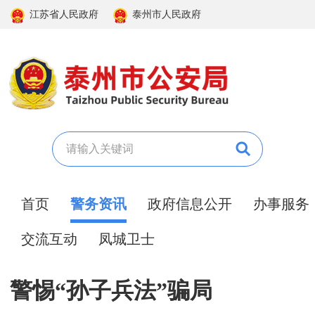
江苏省人民政府
泰州市人民政府
首页
警务资讯
政府信息公开
办事服务
交流互动
凤城卫士
警惕“孙子兵法”骗局