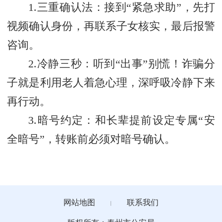
1.三重确认法：接到“紧急求助”，先打
视频确认身份，再联系子女核实，最后报警
咨询。
2.冷静三秒：听到“出事”别慌！诈骗分
子就是利用老人着急心理，深呼吸冷静下来
再行动。
3.暗号约定：和长辈提前设定专属“安
全暗号”，转账前必须对暗号确认。
网站地图
联系我们
丨