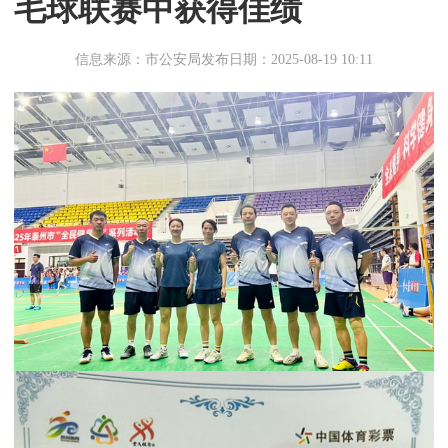
毛球联赛中获得佳绩
信息来源：市公安局
发布日期：2025-08-19 10:11