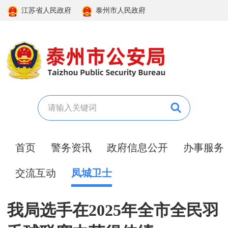
江苏省人民政府
泰州市人民政府
首页
警务资讯
政府信息公开
办事服务
交流互动
凤城卫士
我局选手在2025年全市全民羽