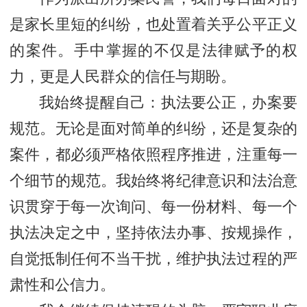
是家长里短的纠纷，也处置着关乎公平正义
的案件。手中掌握的不仅是法律赋予的权
力，更是人民群众的信任与期盼。
我始终提醒自己：执法要公正，办案要
规范。无论是面对简单的纠纷，还是复杂的
案件，都必须严格依照程序推进，注重每一
个细节的规范。我始终将纪律意识和法治意
识贯穿于每一次询问、每一份材料、每一个
执法决定之中，坚持依法办事、按规操作，
自觉抵制任何不当干扰，维护执法过程的严
肃性和公信力。