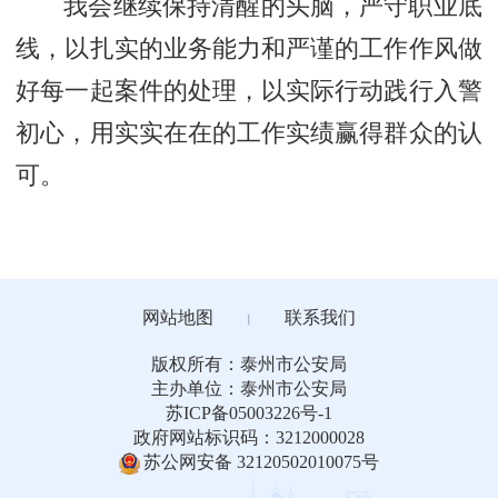
我会继续保持清醒的头脑，严守职业底
线，以扎实的业务能力和严谨的工作作风做
好每一起案件的处理，以实际行动践行入警
初心，用实实在在的工作实绩赢得群众的认
可。
网站地图
联系我们
丨
版权所有：泰州市公安局
主办单位：泰州市公安局
苏ICP备05003226号-1
政府网站标识码：3212000028
苏公网安备 32120502010075号