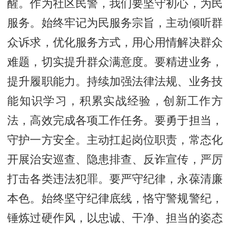
醒。作为社区民警，我们要坚守初心，为民
服务。始终牢记为民服务宗旨，主动倾听群
众诉求，优化服务方式，用心用情解决群众
难题，切实提升群众满意度。要精进业务，
提升履职能力。持续加强法律法规、业务技
能知识学习，积累实战经验，创新工作方
法，高效完成各项工作任务。要勇于担当，
守护一方安全。主动扛起岗位职责，常态化
开展治安巡查、隐患排查、反诈宣传，严厉
打击各类违法犯罪。要严守纪律，永葆清廉
本色。始终坚守纪律底线，恪守警规警纪，
锤炼过硬作风，以忠诚、干净、担当的姿态