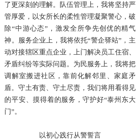
了更深刻的理解。队伍管理上，我将坚持严
管厚爱，以女所长的柔性管理凝聚警心，破
除“中游心态”，激发全所争先创优的精气
神。服务企业上，我将依托“警企驿站”，主
动对接辖区重点企业，上门解决员工住宿、
矛盾纠纷等实际问题。为民服务上，我将把
调解室搬进社区，靠前化解邻里、家庭矛
盾。守土有责、守土尽责，我们将用看得见
的平安、摸得着的服务，守护好“泰州东大
门”。
以初心践行从警誓言