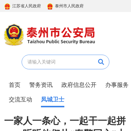
江苏省人民政府
泰州市人民政府
首页
警务资讯
政府信息公开
办事服务
交流互动
凤城卫士
一家人一条心，一起干一起拼