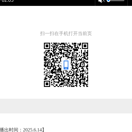
/ 02:05
扫一扫在手机打开当前页
出时间：2025.6.14】