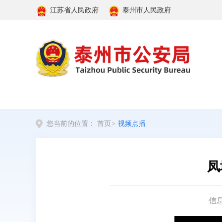
江苏省人民政府
泰州市人民政府
您当前的位置：
首页
>
视频点播
凤
信