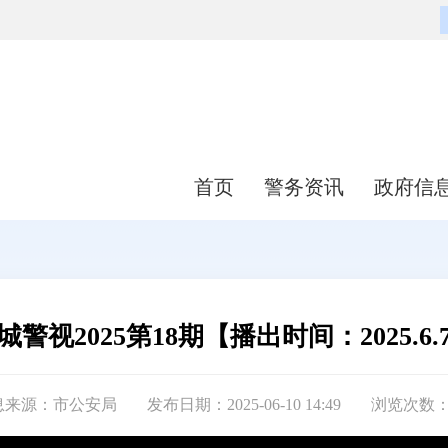
首页
警务资讯
政府信
城警视2025第18期【播出时间：2025.6.
息来源：市公安局
发布日期：2025-06-10 14:49
浏览次数