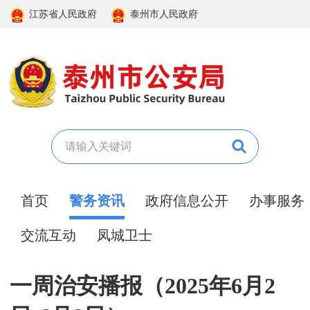
江苏省人民政府
泰州市人民政府
首页
警务资讯
政府信息公开
办事服务
交流互动
凤城卫士
一周治安播报（2025年6月2