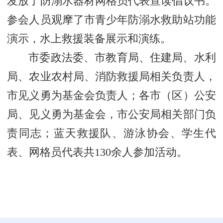
发放了防溺水器材网格员代表宣读倡议书。
参会人员观摩了市青少年防溺水救助站功能
演示，水上救援装备展示和演练。
市委政法委、市教育局、住建局、水利
局、农业农村局、消防救援局相关负责人，
市见义勇为基金会负责人；各市（区）公安
局、见义勇为基金会，市公安局相关部门负
责同志；蓝天救援队、游泳协会、学生代
表、网格员代表共130余人参加活动。