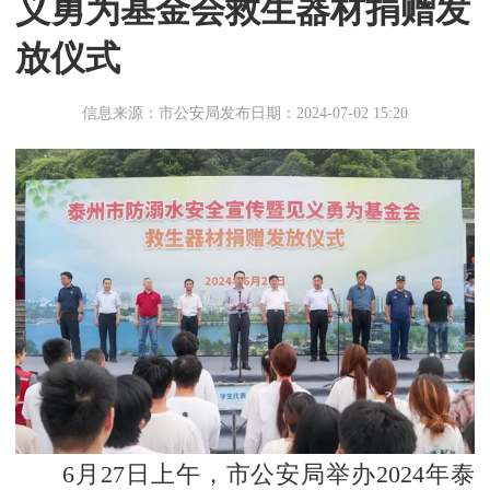
义勇为基金会救生器材捐赠发
放仪式
信息来源：市公安局
发布日期：2024-07-02 15:20
6月27日上午，市公安局举办2024年泰