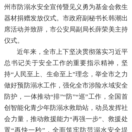
州市防溺水安全宣传暨见义勇为基金会救生
器材捐赠发放仪式。市政府副秘书长韩潮出
席活动并致辞，市公安局副局长薛荣美主持
仪式。
近年来，全市上下坚决贯彻落实习近平
总书记关于安全工作的重要指示精神，坚
持“人民至上、生命至上”理念，举全市之力
做好预防溺水工作，强化全市涉险水域安全
防护，一体推动“排”“防”“巡”工作，全国首
创智能化青少年防溺水救助站，动员发挥社
会力量，推动救援能力“再强一步”、救援处
置“再快一秒”，全面筑牢防范溺水安全堤