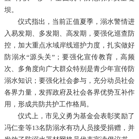
坝。
仪式指出，当前正值夏季，溺水警情进
入易发期、多发期、高发期，要强化巡查防
控，加大重点水域岸线巡护力度，扎实做好
防溺水“源头关”；要强化宣传教育，高频
次、多角度向广大群众特别是青少年宣传防
溺水知识；要强化社会参与，充分动员社会
各界力量，发挥政府及社会各界优势互补作
用，形成共防共护工作格局。
仪式上，市见义勇为基金会表彰奖励了
冯仁奎等13名防溺水有功人员接受捐赠，并