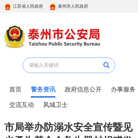
江苏省人民政府
泰州市人民政府
首页
警务资讯
政府信息公开
办事服务
交流互动
凤城卫士
市局举办防溺水安全宣传暨见