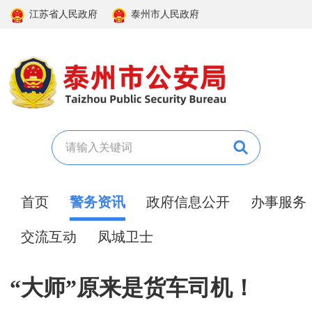
江苏省人民政府
泰州市人民政府
首页
警务资讯
政府信息公开
办事服务
交流互动
凤城卫士
“大师”原来是货车司机！